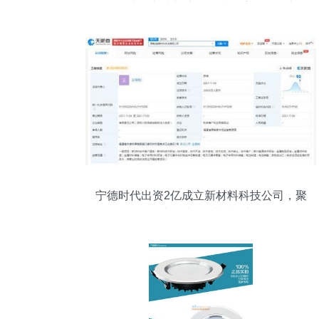
暑期社会实践与访企拓岗深度融合纪实
宁德时代出资2亿成立新材料科技公司，聚
焦电子专用材料制造