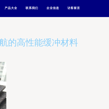
产品大全
联系我们
企业信息
访客留言
护航的高性能缓冲材料