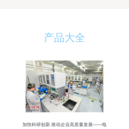
产品大全
加快科研创新 推动企业高质量发展——电