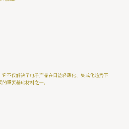
。它不仅解决了电子产品在日益轻薄化、集成化趋势下
展的重要基础材料之一。