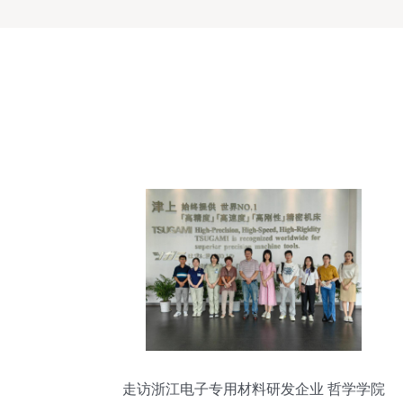
走访浙江电子专用材料研发企业 哲学学院