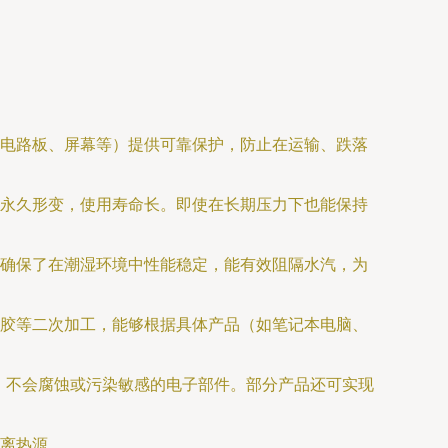
电路板、屏幕等）提供可靠保护，防止在运输、跌落
永久形变，使用寿命长。即使在长期压力下也能保持
确保了在潮湿环境中性能稳定，能有效阻隔水汽，为
胶等二次加工，能够根据具体产品（如笔记本电脑、
臭，不会腐蚀或污染敏感的电子部件。部分产品还可实现
离热源。