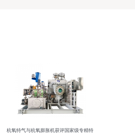
杭氧特气与杭氧膨胀机获评国家级专精特