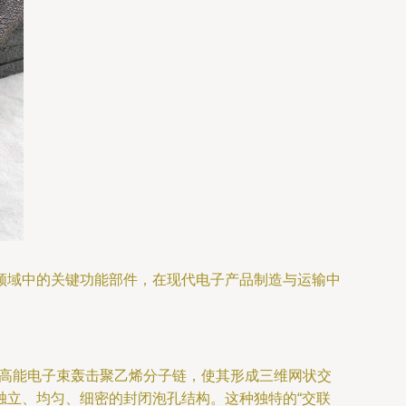
领域中的关键功能部件，在现代电子产品制造与运输中
高能电子束轰击聚乙烯分子链，使其形成三维网状交
独立、均匀、细密的封闭泡孔结构。这种独特的“交联