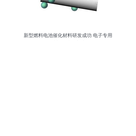
新型燃料电池催化材料研发成功 电子专用
材料领域的突破