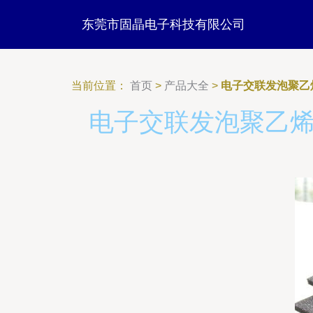
东莞市固晶电子科技有限公司
当前位置：
首页
>
产品大全
>
电子交联发泡聚乙
电子交联发泡聚乙烯