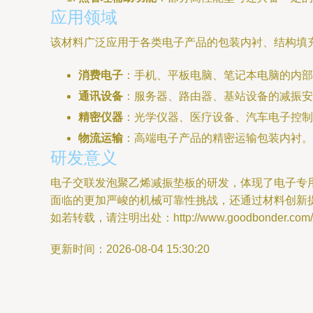
应用领域
该材料广泛应用于各类电子产品的包装内衬、结构填
消费电子
：手机、平板电脑、笔记本电脑的内部
通讯设备
：服务器、路由器、基站设备的减振安
精密仪器
：光学仪器、医疗设备、汽车电子控制
物流运输
：高端电子产品的精密运输包装内衬。
研发意义
电子交联发泡聚乙烯减振垫板的研发，体现了电子专
面临的更加严峻的机械可靠性挑战，还通过材料创新
如若转载，请注明出处：http://www.goodbonder.com/pro
更新时间：2026-08-04 15:30:20