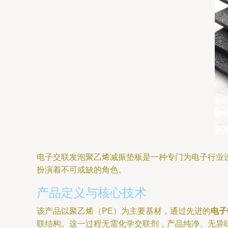
电子交联发泡聚乙烯减振垫板是一种专门为电子行业
扮演着不可或缺的角色。
产品定义与核心技术
该产品以聚乙烯（PE）为主要基材，通过先进的
电子
联结构。这一过程无需化学交联剂，产品纯净、无异